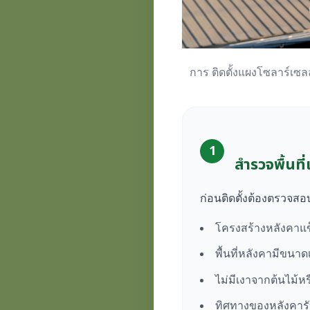
การ ติดตั้งแผงโซลาร์เซล
1
สำรวจพื้นที
ก่อนติดตั้งต้องตรวจสอ
โครงสร้างหลังคาแข
พื้นที่หลังคามีขนา
ไม่มีเงาจากต้นไม้
ทิศทางของหลังคารั