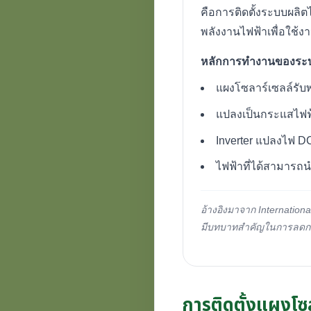
คือการติดตั้งระบบผลิ
พลังงานไฟฟ้าเพื่อใช้ง
หลักการทำงานของระบ
แผงโซลาร์เซลล์รับ
แปลงเป็นกระแสไฟ
Inverter แปลงไฟ D
ไฟฟ้าที่ได้สามารถน
อ้างอิงมาจาก Internation
มีบทบาทสำคัญในการลดการ
การติดตั้งแผงโซ