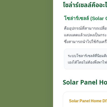
โซล่าร์เซลล์คืออะ
โซล่าร์เซลล์ (Solar 
คืออุปกรณ์ที่สามารถเปลี
แสงแดดแล้วแปลงเป็นกระแสไ
ซึ่งสามารถนำไปใช้กับเคร
ระบบโซลาร์เซลล์ที่นิยมติ
เองได้โดยไม่ต้องพึ่งพา
Solar Panel Ho
Solar Panel Home DI