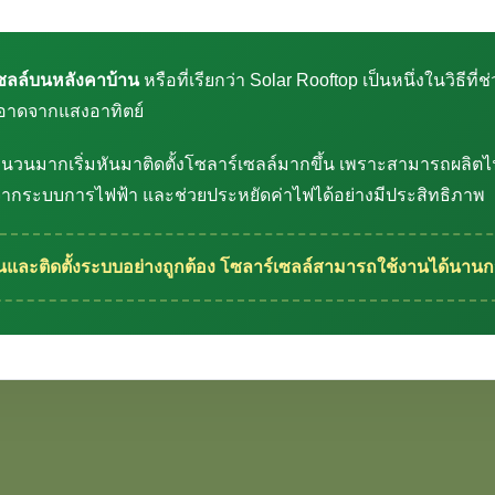
เซลล์บนหลังคาบ้าน
หรือที่เรียกว่า Solar Rooftop เป็นหนึ่งในวิธีท
อาดจากแสงอาทิตย์
จำนวนมากเริ่มหันมาติดตั้งโซลาร์เซลล์มากขึ้น เพราะสามารถผลิตไ
ากระบบการไฟฟ้า และช่วยประหยัดค่าไฟได้อย่างมีประสิทธิภาพ
ละติดตั้งระบบอย่างถูกต้อง โซลาร์เซลล์สามารถใช้งานได้นานกว