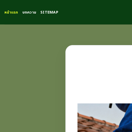
Skip
to
หน้าแรก
บทความ
SITEMAP
content