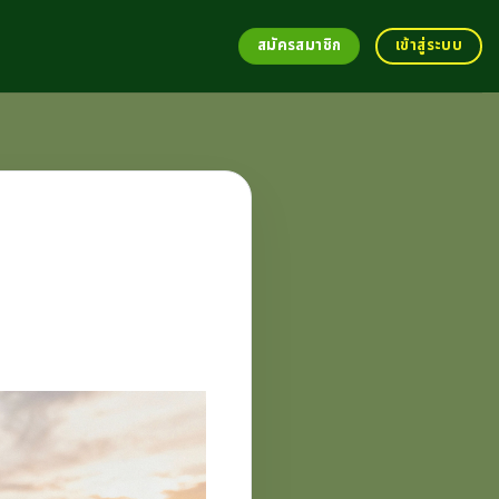
สมัครสมาชิก
เข้าสู่ระบบ